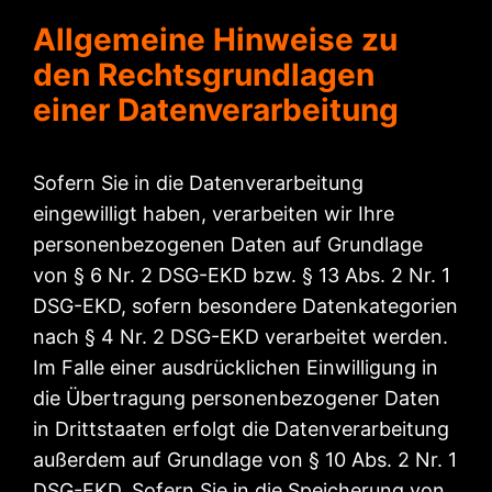
Allgemeine Hinweise zu
den Rechtsgrundlagen
einer Datenverarbeitung
Sofern Sie in die Datenverarbeitung
eingewilligt haben, verarbeiten wir Ihre
personenbezogenen Daten auf Grundlage
von § 6 Nr. 2 DSG-EKD bzw. § 13 Abs. 2 Nr. 1
DSG-EKD, sofern besondere Datenkategorien
nach § 4 Nr. 2 DSG-EKD verarbeitet werden.
Im Falle einer ausdrücklichen Einwilligung in
die Übertragung personenbezogener Daten
in Drittstaaten erfolgt die Datenverarbeitung
außerdem auf Grundlage von § 10 Abs. 2 Nr. 1
DSG-EKD. Sofern Sie in die Speicherung von