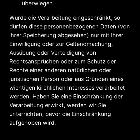
überwiegen.
Wurde die Verarbeitung eingeschränkt, so
dürfen diese personenbezogenen Daten (von
ihrer Speicherung abgesehen) nur mit Ihrer
Einwilligung oder zur Geltendmachung,
Ausübung oder Verteidigung von
Rechtsansprüchen oder zum Schutz der
Rechte einer anderen natürlichen oder
juristischen Person oder aus Gründen eines
wichtigen kirchlichen Interesses verarbeitet
werden. Haben Sie eine Einschränkung der
Verarbeitung erwirkt, werden wir Sie
unterrichten, bevor die Einschränkung
aufgehoben wird.