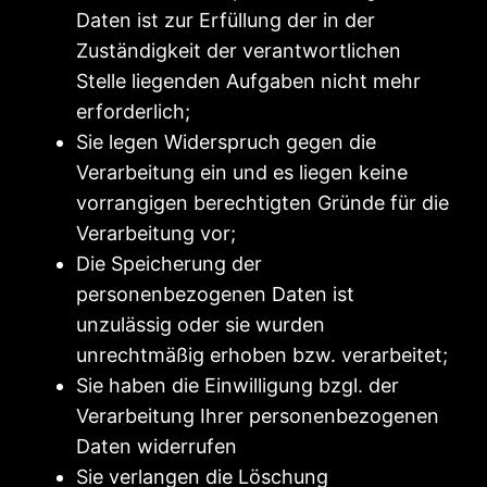
Daten ist zur Erfüllung der in der
Zuständigkeit der verantwortlichen
Stelle liegenden Aufgaben nicht mehr
erforderlich;
Sie legen Widerspruch gegen die
Verarbeitung ein und es liegen keine
vorrangigen berechtigten Gründe für die
Verarbeitung vor;
Die Speicherung der
personenbezogenen Daten ist
unzulässig oder sie wurden
unrechtmäßig erhoben bzw. verarbeitet;
Sie haben die Einwilligung bzgl. der
Verarbeitung Ihrer personenbezogenen
Daten widerrufen
Sie verlangen die Löschung