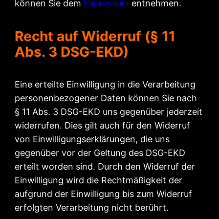
können Sie dem
Impressum
entnehmen.
Recht auf Widerruf (§ 11
Abs. 3 DSG-EKD)
Eine erteilte Einwilligung in die Verarbeitung
personenbezogener Daten können Sie nach
§ 11 Abs. 3 DSG-EKD uns gegenüber jederzeit
widerrufen. Dies gilt auch für den Widerruf
von Einwilligungserklärungen, die uns
gegenüber vor der Geltung des DSG-EKD
erteilt worden sind. Durch den Widerruf der
Einwilligung wird die Rechtmäßigkeit der
aufgrund der Einwilligung bis zum Widerruf
erfolgten Verarbeitung nicht berührt.