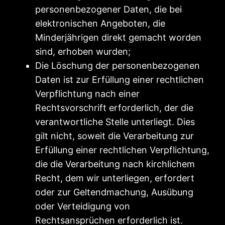
personenbezogener Daten, die bei
elektronischen Angeboten, die
Minderjährigen direkt gemacht worden
sind, erhoben wurden;
Die Löschung der personenbezogenen
Daten ist zur Erfüllung einer rechtlichen
Verpflichtung nach einer
Rechtsvorschrift erforderlich, der die
verantwortliche Stelle unterliegt. Dies
gilt nicht, soweit die Verarbeitung zur
Erfüllung einer rechtlichen Verpflichtung,
die die Verarbeitung nach kirchlichem
Recht, dem wir unterliegen, erfordert
oder zur Geltendmachung, Ausübung
oder Verteidigung von
Rechtsansprüchen erforderlich ist.