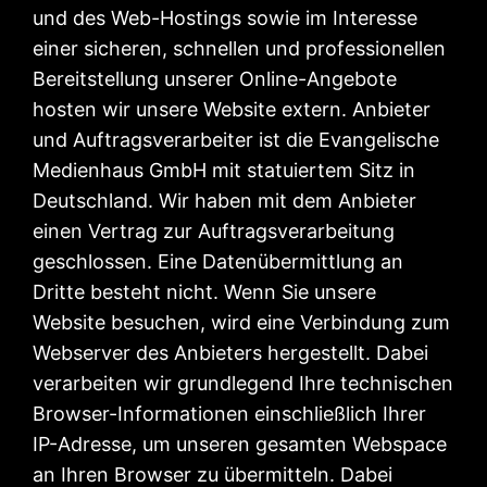
und des Web-Hostings sowie im Interesse
einer sicheren, schnellen und professionellen
Bereitstellung unserer Online-Angebote
hosten wir unsere Website extern. Anbieter
und Auftragsverarbeiter ist die Evangelische
Medienhaus GmbH mit statuiertem Sitz in
Deutschland. Wir haben mit dem Anbieter
einen Vertrag zur Auftragsverarbeitung
geschlossen. Eine Datenübermittlung an
Dritte besteht nicht. Wenn Sie unsere
Website besuchen, wird eine Verbindung zum
Webserver des Anbieters hergestellt. Dabei
verarbeiten wir grundlegend Ihre technischen
Browser-Informationen einschließlich Ihrer
IP-Adresse, um unseren gesamten Webspace
an Ihren Browser zu übermitteln. Dabei