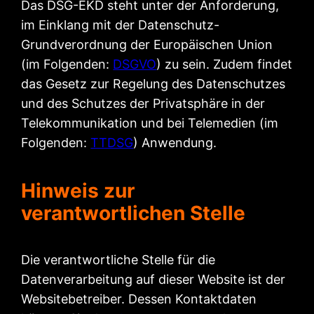
Das DSG-EKD steht unter der Anforderung,
im Einklang mit der Datenschutz-
Grundverordnung der Europäischen Union
(im Folgenden:
DSGVO
) zu sein. Zudem findet
das Gesetz zur Regelung des Datenschutzes
und des Schutzes der Privatsphäre in der
Telekommunikation und bei Telemedien (im
Folgenden:
TTDSG
) Anwendung.
Hinweis zur
verantwortlichen Stelle
Die verantwortliche Stelle für die
Datenverarbeitung auf dieser Website ist der
Websitebetreiber. Dessen Kontaktdaten