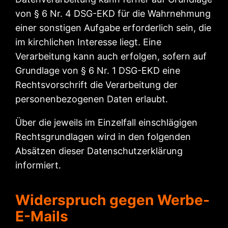
von § 6 Nr. 4 DSG-EKD für die Wahrnehmung
einer sonstigen Aufgabe erforderlich sein, die
im kirchlichen Interesse liegt. Eine
Verarbeitung kann auch erfolgen, sofern auf
Grundlage von § 6 Nr. 1 DSG-EKD eine
Rechtsvorschrift die Verarbeitung der
personenbezogenen Daten erlaubt.
Über die jeweils im Einzelfall einschlägigen
Rechtsgrundlagen wird in den folgenden
Absätzen dieser Datenschutzerklärung
informiert.
Widerspruch gegen Werbe-
E-Mails