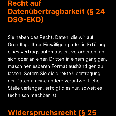
Recht auf
Datenübertragbarkeit (§ 24
DSG-EKD)
Sie haben das Recht, Daten, die wir auf
Grundlage Ihrer Einwilligung oder in Erfüllung
eines Vertrags automatisiert verarbeiten, an
sich oder an einen Dritten in einem gängigen,
maschinenlesbaren Format aushändigen zu
lassen. Sofern Sie die direkte Übertragung
der Daten an eine andere verantwortliche
Stelle verlangen, erfolgt dies nur, soweit es
technisch machbar ist.
Widerspruchsrecht (§ 25