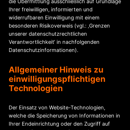
die Übermittlung ausschließlich auf Grundlage
Ihrer freiwilligen, informierten und
widerrufbaren Einwilligung mit einem
besonderen Risikoverweis (vgl.: ‚Grenzen
unserer datenschutzrechtlichen
Verantwortlichkeit‘ in nachfolgenden
Datenschutzinformationen).
Allgemeiner Hinweis zu
einwilligungspflichtigen
Technologien
Der Einsatz von Website-Technologien,
welche die Speicherung von Informationen in
Ihrer Endeinrichtung oder den Zugriff auf