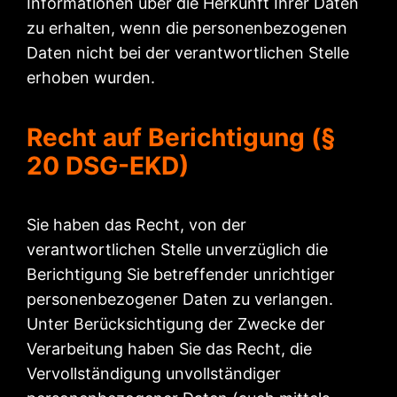
Informationen über die Herkunft Ihrer Daten
zu erhalten, wenn die personenbezogenen
Daten nicht bei der verantwortlichen Stelle
erhoben wurden.
Recht auf Berichtigung (§
20 DSG-EKD)
Sie haben das Recht, von der
verantwortlichen Stelle unverzüglich die
Berichtigung Sie betreffender unrichtiger
personenbezogener Daten zu verlangen.
Unter Berücksichtigung der Zwecke der
Verarbeitung haben Sie das Recht, die
Vervollständigung unvollständiger