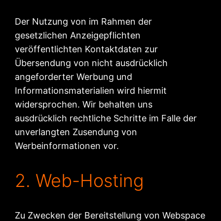
Der Nutzung von im Rahmen der
gesetzlichen Anzeigepflichten
veröffentlichten Kontaktdaten zur
Übersendung von nicht ausdrücklich
angeforderter Werbung und
Informationsmaterialien wird hiermit
widersprochen. Wir behalten uns
ausdrücklich rechtliche Schritte im Falle der
unverlangten Zusendung von
Werbeinformationen vor.
2. Web-Hosting
Zu Zwecken der Bereitstellung von Webspace