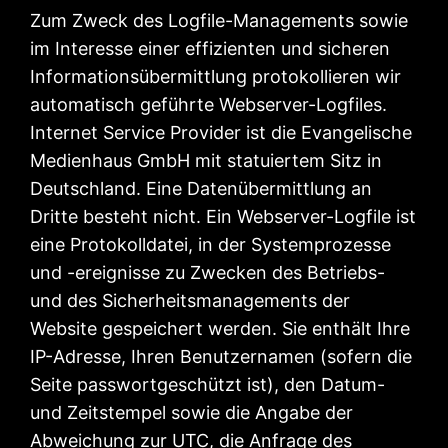
Zum Zweck des Logfile-Managements sowie
im Interesse einer effizienten und sicheren
Informationsübermittlung protokollieren wir
automatisch geführte Webserver-Logfiles.
Internet Service Provider ist die Evangelische
Medienhaus GmbH mit statuiertem Sitz in
Deutschland. Eine Datenübermittlung an
Dritte besteht nicht. Ein Webserver-Logfile ist
eine Protokolldatei, in der Systemprozesse
und -ereignisse zu Zwecken des Betriebs-
und des Sicherheitsmanagements der
Website gespeichert werden. Sie enthält Ihre
IP-Adresse, Ihren Benutzernamen (sofern die
Seite passwortgeschützt ist), den Datum-
und Zeitstempel sowie die Angabe der
Abweichung zur UTC, die Anfrage des