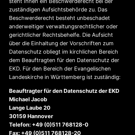
steht Ihnen ein Beschwerderecht bei der
zuständigen Aufsichtsbehörde zu. Das
Beschwerderecht besteht unbeschadet
anderweitiger verwaltungsrechtlicher oder
gerichtlicher Rechtsbehelfe. Die Aufsicht
über die Einhaltung der Vorschriften zum
Datenschutz obliegt im kirchlichen Bereich
dem Beauftragten für den Datenschutz der
EKD. Für den Bereich der Evangelischen
Landeskirche in Württemberg ist zuständig:
Beauftragter für den Datenschutz der EKD
Michael Jacob
Lange Laube 20
30159 Hannover
Telefon: +49 (0)511 768128-0
Fax: +49 (0)511 768128-20