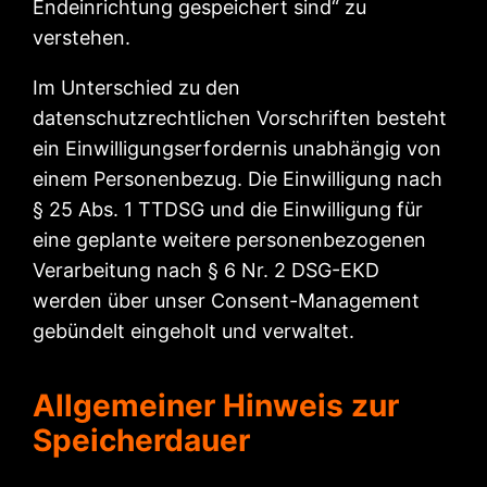
Endeinrichtung gespeichert sind“ zu
verstehen.
Im Unterschied zu den
datenschutzrechtlichen Vorschriften besteht
ein Einwilligungserfordernis unabhängig von
einem Personenbezug. Die Einwilligung nach
§ 25 Abs. 1 TTDSG und die Einwilligung für
eine geplante weitere personenbezogenen
Verarbeitung nach § 6 Nr. 2 DSG-EKD
werden über unser Consent-Management
gebündelt eingeholt und verwaltet.
Allgemeiner Hinweis zur
Speicherdauer