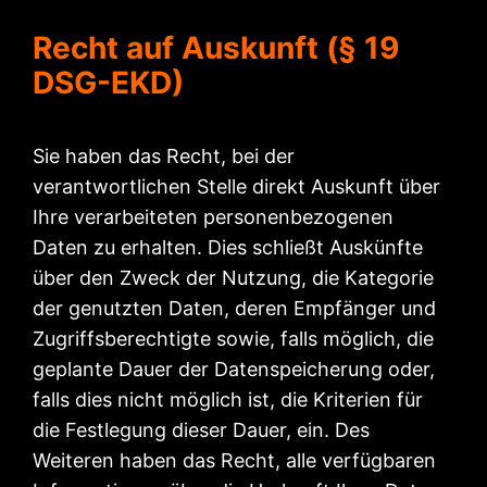
Recht auf Auskunft (§ 19
DSG-EKD)
Sie haben das Recht, bei der
verantwortlichen Stelle direkt Auskunft über
Ihre verarbeiteten personenbezogenen
Daten zu erhalten. Dies schließt Auskünfte
über den Zweck der Nutzung, die Kategorie
der genutzten Daten, deren Empfänger und
Zugriffsberechtigte sowie, falls möglich, die
geplante Dauer der Datenspeicherung oder,
falls dies nicht möglich ist, die Kriterien für
die Festlegung dieser Dauer, ein. Des
Weiteren haben das Recht, alle verfügbaren