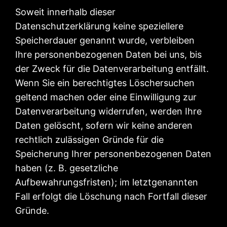
Soweit innerhalb dieser
Datenschutzerklärung keine speziellere
Speicherdauer genannt wurde, verbleiben
Ihre personenbezogenen Daten bei uns, bis
der Zweck für die Datenverarbeitung entfällt.
Wenn Sie ein berechtigtes Löschersuchen
geltend machen oder eine Einwilligung zur
Datenverarbeitung widerrufen, werden Ihre
Daten gelöscht, sofern wir keine anderen
rechtlich zulässigen Gründe für die
Speicherung Ihrer personenbezogenen Daten
haben (z. B. gesetzliche
Aufbewahrungsfristen); im letztgenannten
Fall erfolgt die Löschung nach Fortfall dieser
Gründe.