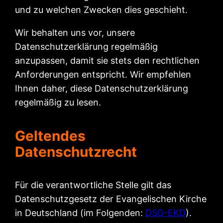
und zu welchen Zwecken dies geschieht.
Wir behalten uns vor, unsere
Datenschutzerklärung regelmäßig
anzupassen, damit sie stets den rechtlichen
Anforderungen entspricht. Wir empfehlen
Ihnen daher, diese Datenschutzerklärung
regelmäßig zu lesen.
Geltendes
Datenschutzrecht
Für die verantwortliche Stelle gilt das
Datenschutzgesetz der Evangelischen Kirche
in Deutschland (im Folgenden:
DSG-EKD
).