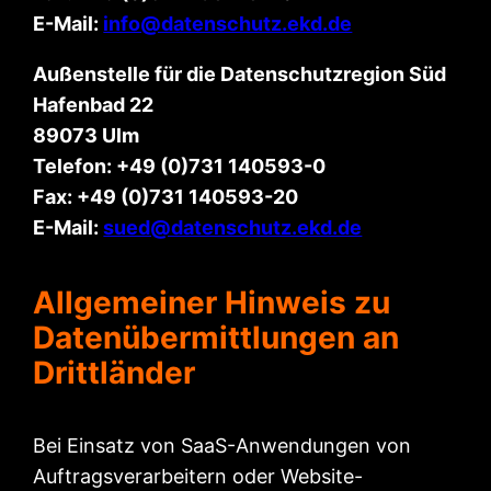
E-Mail:
info@datenschutz.ekd.de
Außenstelle für die Datenschutzregion Süd
Hafenbad 22
89073 Ulm
Telefon: +49 (0)731 140593-0
Fax: +49 (0)731 140593-20
E-Mail:
sued@datenschutz.ekd.de
Allgemeiner Hinweis zu
Datenübermittlungen an
Drittländer
Bei Einsatz von SaaS-Anwendungen von
Auftragsverarbeitern oder Website-