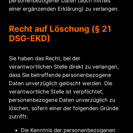
personenbezogener Daten (auch mittels
einer ergänzenden Erklärung) zu verlangen.
Recht auf Löschung (§ 21
DSG-EKD)
Sie haben das Recht, bei der
verantwortlichen Stelle direkt zu verlangen,
dass Sie betreffende personenbezogene
Daten unverzüglich gelöscht werden. Die
verantwortliche Stelle ist verpflichtet,
personenbezogene Daten unverzüglich zu
löschen, sofern einer der folgenden Gründe
zutrifft:
Die Kenntnis der personenbezogenen