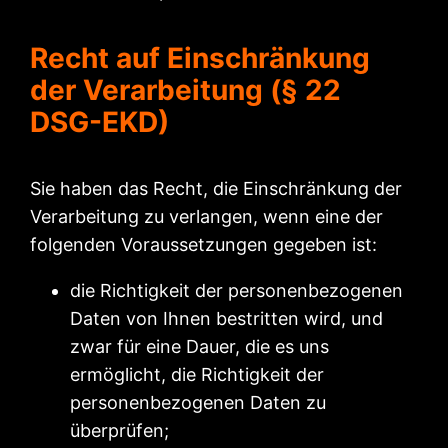
Recht auf Einschränkung
der Verarbeitung (§ 22
DSG-EKD)
Sie haben das Recht, die Einschränkung der
Verarbeitung zu verlangen, wenn eine der
folgenden Voraussetzungen gegeben ist:
die Richtigkeit der personenbezogenen
Daten von Ihnen bestritten wird, und
zwar für eine Dauer, die es uns
ermöglicht, die Richtigkeit der
personenbezogenen Daten zu
überprüfen;