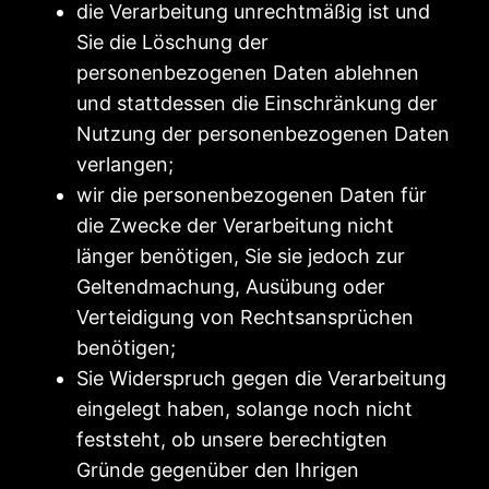
die Verarbeitung unrechtmäßig ist und
Sie die Löschung der
personenbezogenen Daten ablehnen
und stattdessen die Einschränkung der
Nutzung der personenbezogenen Daten
verlangen;
wir die personenbezogenen Daten für
die Zwecke der Verarbeitung nicht
länger benötigen, Sie sie jedoch zur
Geltendmachung, Ausübung oder
Verteidigung von Rechtsansprüchen
benötigen;
Sie Widerspruch gegen die Verarbeitung
eingelegt haben, solange noch nicht
feststeht, ob unsere berechtigten
Gründe gegenüber den Ihrigen