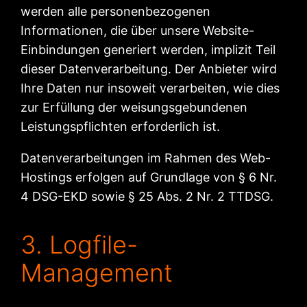
werden alle personenbezogenen
Informationen, die über unsere Website-
Einbindungen generiert werden, implizit Teil
dieser Datenverarbeitung. Der Anbieter wird
Ihre Daten nur insoweit verarbeiten, wie dies
zur Erfüllung der weisungsgebundenen
Leistungspflichten erforderlich ist.
Datenverarbeitungen im Rahmen des Web-
Hostings erfolgen auf Grundlage von § 6 Nr.
4 DSG-EKD sowie § 25 Abs. 2 Nr. 2 TTDSG.
3. Logfile-
Management