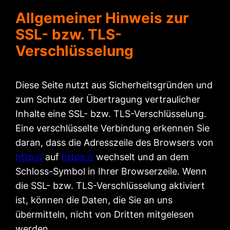
Allgemeiner Hinweis zur
SSL- bzw. TLS-
Verschlüsselung
Diese Seite nutzt aus Sicherheitsgründen und
zum Schutz der Übertragung vertraulicher
Inhalte eine SSL- bzw. TLS-Verschlüsselung.
Eine verschlüsselte Verbindung erkennen Sie
daran, dass die Adresszeile des Browsers von
http://
auf
https://
wechselt und an dem
Schloss-Symbol in Ihrer Browserzeile. Wenn
die SSL- bzw. TLS-Verschlüsselung aktiviert
ist, können die Daten, die Sie an uns
übermitteln, nicht von Dritten mitgelesen
werden.