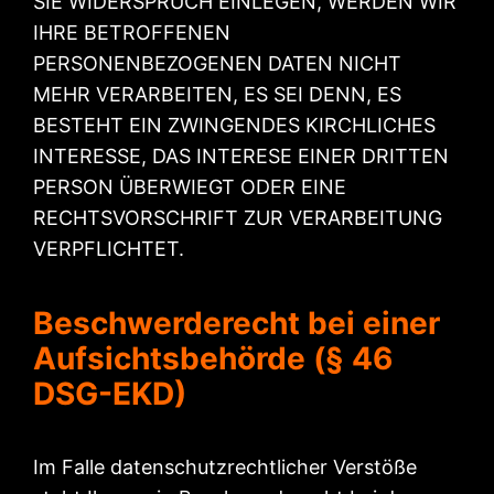
SIE WIDERSPRUCH EINLEGEN, WERDEN WIR
IHRE BETROFFENEN
PERSONENBEZOGENEN DATEN NICHT
MEHR VERARBEITEN, ES SEI DENN, ES
BESTEHT EIN ZWINGENDES KIRCHLICHES
INTERESSE, DAS INTERESE EINER DRITTEN
PERSON ÜBERWIEGT ODER EINE
RECHTSVORSCHRIFT ZUR VERARBEITUNG
VERPFLICHTET.
Beschwerderecht bei einer
Aufsichtsbehörde (§ 46
DSG-EKD)
Im Falle datenschutzrechtlicher Verstöße