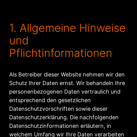
1. Allgemeine Hinweise
und
Pflichtinformationen
Als Betreiber dieser Website nehmen wir den
Schutz Ihrer Daten ernst. Wir behandeln Ihre
personenbezogenen Daten vertraulich und
entsprechend den gesetzlichen
Datenschutzvorschriften sowie dieser
Datenschutzerklärung. Die nachfolgenden
Datenschutzinformationen erläutern, in
welchem Umfang wir Ihre Daten verarbeiten