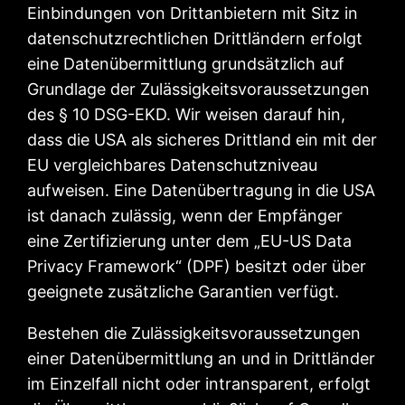
Einbindungen von Drittanbietern mit Sitz in
datenschutzrechtlichen Drittländern erfolgt
eine Datenübermittlung grundsätzlich auf
Grundlage der Zulässigkeitsvoraussetzungen
des § 10 DSG-EKD. Wir weisen darauf hin,
dass die USA als sicheres Drittland ein mit der
EU vergleichbares Datenschutzniveau
aufweisen. Eine Datenübertragung in die USA
ist danach zulässig, wenn der Empfänger
eine Zertifizierung unter dem „EU-US Data
Privacy Framework“ (DPF) besitzt oder über
geeignete zusätzliche Garantien verfügt.
Bestehen die Zulässigkeitsvoraussetzungen
einer Datenübermittlung an und in Drittländer
im Einzelfall nicht oder intransparent, erfolgt