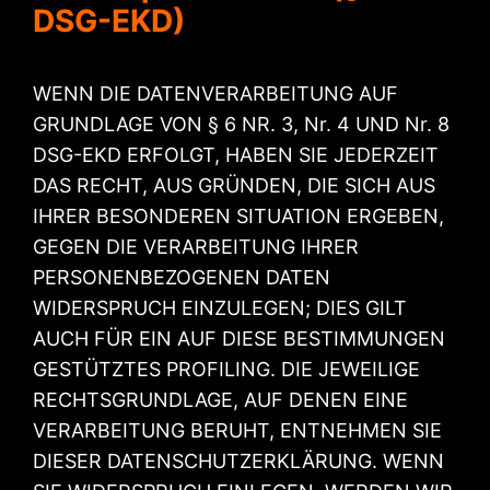
DSG-EKD)
WENN DIE DATENVERARBEITUNG AUF
GRUNDLAGE VON § 6 NR. 3, Nr. 4 UND Nr. 8
DSG-EKD ERFOLGT, HABEN SIE JEDERZEIT
DAS RECHT, AUS GRÜNDEN, DIE SICH AUS
IHRER BESONDEREN SITUATION ERGEBEN,
GEGEN DIE VERARBEITUNG IHRER
PERSONENBEZOGENEN DATEN
WIDERSPRUCH EINZULEGEN; DIES GILT
AUCH FÜR EIN AUF DIESE BESTIMMUNGEN
GESTÜTZTES PROFILING. DIE JEWEILIGE
RECHTSGRUNDLAGE, AUF DENEN EINE
VERARBEITUNG BERUHT, ENTNEHMEN SIE
DIESER DATENSCHUTZERKLÄRUNG. WENN