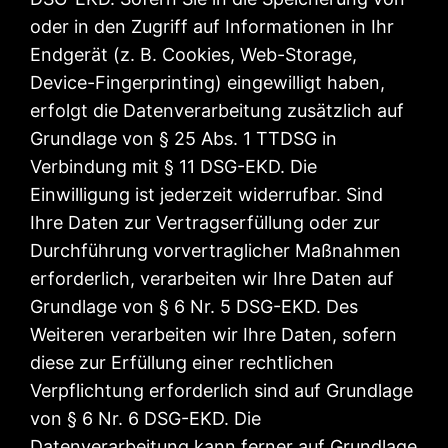
oder in den Zugriff auf Informationen in Ihr
Endgerät (z. B. Cookies, Web-Storage,
Device-Fingerprinting) eingewilligt haben,
erfolgt die Datenverarbeitung zusätzlich auf
Grundlage von § 25 Abs. 1 TTDSG in
Verbindung mit § 11 DSG-EKD. Die
Einwilligung ist jederzeit widerrufbar. Sind
Ihre Daten zur Vertragserfüllung oder zur
Durchführung vorvertraglicher Maßnahmen
erforderlich, verarbeiten wir Ihre Daten auf
Grundlage von § 6 Nr. 5 DSG-EKD. Des
Weiteren verarbeiten wir Ihre Daten, sofern
diese zur Erfüllung einer rechtlichen
Verpflichtung erforderlich sind auf Grundlage
von § 6 Nr. 6 DSG-EKD. Die
Datenverarbeitung kann ferner auf Grundlage