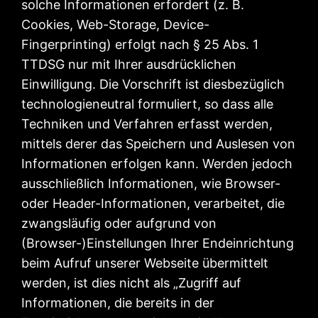
solche Informationen erfordert (z. B.
Cookies, Web-Storage, Device-
Fingerprinting) erfolgt nach § 25 Abs. 1
TTDSG nur mit Ihrer ausdrücklichen
Einwilligung. Die Vorschrift ist diesbezüglich
technologieneutral formuliert, so dass alle
Techniken und Verfahren erfasst werden,
mittels derer das Speichern und Auslesen von
Informationen erfolgen kann. Werden jedoch
ausschließlich Informationen, wie Browser-
oder Header-Informationen, verarbeitet, die
zwangsläufig oder aufgrund von
(Browser-)Einstellungen Ihrer Endeinrichtung
beim Aufruf unserer Webseite übermittelt
werden, ist dies nicht als „Zugriff auf
Informationen, die bereits in der