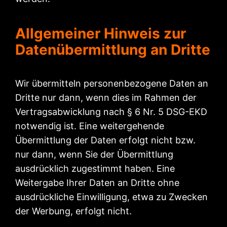
Allgemeiner Hinweis zur
Datenübermittlung an Dritte
Wir übermitteln personenbezogene Daten an
Dritte nur dann, wenn dies im Rahmen der
Vertragsabwicklung nach § 6 Nr. 5 DSG-EKD
notwendig ist. Eine weitergehende
Übermittlung der Daten erfolgt nicht bzw.
nur dann, wenn Sie der Übermittlung
ausdrücklich zugestimmt haben. Eine
Weitergabe Ihrer Daten an Dritte ohne
ausdrückliche Einwilligung, etwa zu Zwecken
der Werbung, erfolgt nicht.